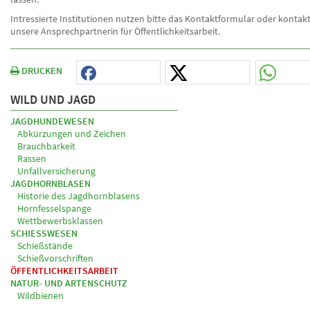
Intressierte Institutionen nutzen bitte das Kontaktformular oder kontakt
unsere Ansprechpartnerin für Öffentlichkeitsarbeit.
DRUCKEN
WILD UND JAGD
JAGDHUNDEWESEN
Abkürzungen und Zeichen
Brauchbarkeit
Rassen
Unfallversicherung
JAGDHORNBLASEN
Historie des Jagdhornblasens
Hornfesselspange
Wettbewerbsklassen
SCHIESSWESEN
Schießstände
Schießvorschriften
ÖFFENTLICHKEITSARBEIT
NATUR- UND ARTENSCHUTZ
Wildbienen