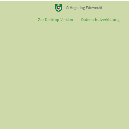
© Hegering Edewecht
Zur Desktop-Version
Datenschutzerklärung