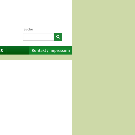
Suche
S
Kontakt / Impressum