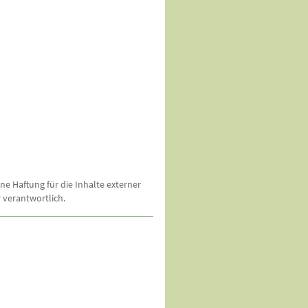
ne Haftung für die Inhalte externer
r verantwortlich.