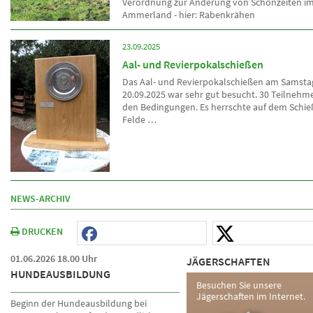
Verordnung zur Änderung von Schonzeiten im
Ammerland - hier: Rabenkrähen
23.09.2025
Aal- und Revierpokalschießen
Das Aal- und Revierpokalschießen am Samsta
20.09.2025 war sehr gut besucht. 30 Teilnehmer
den Bedingungen. Es herrschte auf dem Schie
Felde …
NEWS-ARCHIV
DRUCKEN
01.06.2026 18.00 Uhr
JÄGERSCHAFTEN
HUNDEAUSBILDUNG
Besuchen Sie unsere
Jägerschaften im Internet.
Beginn der Hundeausbildung bei