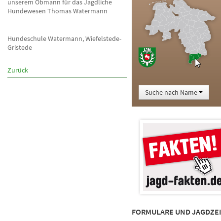
unserem Obmann für das Jagdliche
Hundewesen Thomas Watermann
Hundeschule Watermann, Wiefelstede-
Gristede
Zurück
Suche nach Name
FORMULARE UND JAGDZE