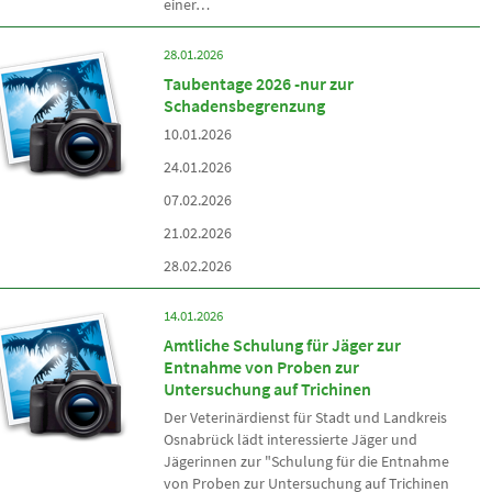
einer…
28.01.2026
Taubentage 2026 -nur zur
Schadensbegrenzung
10.01.2026
24.01.2026
07.02.2026
21.02.2026
28.02.2026
14.01.2026
Amtliche Schulung für Jäger zur
Entnahme von Proben zur
Untersuchung auf Trichinen
Der Veterinärdienst für Stadt und Landkreis
Osnabrück lädt interessierte Jäger und
Jägerinnen zur "Schulung für die Entnahme
von Proben zur Untersuchung auf Trichinen