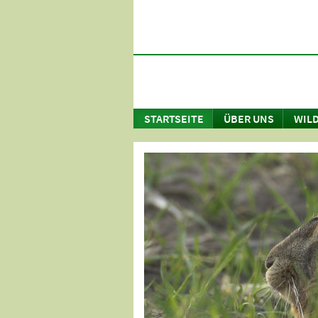
STARTSEITE
ÜBER UNS
WILD