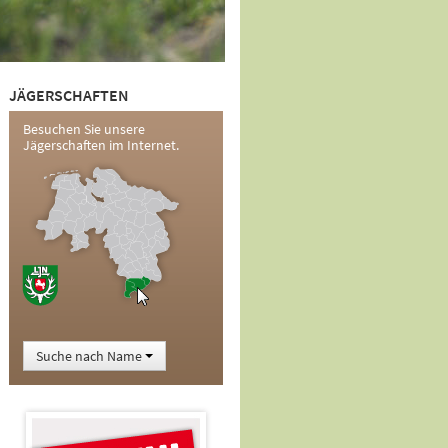
JÄGERSCHAFTEN
Besuchen Sie unsere
Jägerschaften im Internet.
Suche nach Name