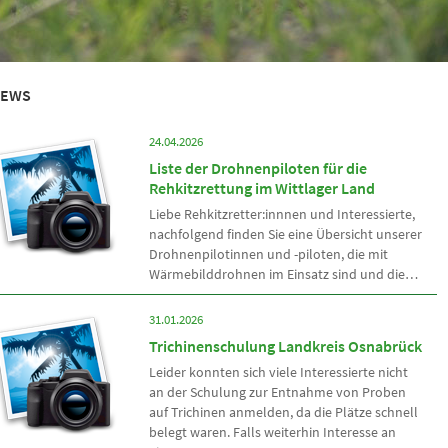
EWS
24.04.2026
Liste der Drohnenpiloten für die
Rehkitzrettung im Wittlager Land
Liebe Rehkitzretter:innnen und Interessierte,
nachfolgend finden Sie eine Übersicht unserer
Drohnenpilotinnen und -piloten, die mit
Wärmebilddrohnen im Einsatz sind und die…
31.01.2026
Trichinenschulung Landkreis Osnabrück
Leider konnten sich viele Interessierte nicht
an der Schulung zur Entnahme von Proben
auf Trichinen anmelden, da die Plätze schnell
belegt waren. Falls weiterhin Interesse an