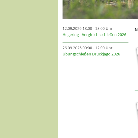
12.09.2026 13:00 - 18:00 Uhr
N
Hegering - Vergleichsschießen 2026
26.09.2026 09:00 - 12:00 Uhr
Übungschießen Drückjagd 2026