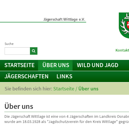
Suche
Kontakt
STARTSEITE
ÜBER UNS
WILD UND JAGD
JÄGERSCHAFTEN
LINKS
Sie befinden sich hier:
Startseite
/
Über uns
Über uns
Die Jägerschaft Wittlage ist eine von 4 Jägerschaften im Landkreis Osnabr
wurde am 18.03.1928 als "Jagdschutzverein für den Kreis Wittlage" gegrü