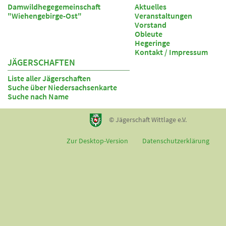
Damwildhegegemeinschaft
Aktuelles
"Wiehengebirge-Ost"
Veranstaltungen
Vorstand
Obleute
Hegeringe
Kontakt / Impressum
JÄGERSCHAFTEN
Liste aller Jägerschaften
Suche über Niedersachsenkarte
Suche nach Name
© Jägerschaft Wittlage e.V.
Zur Desktop-Version
Datenschutzerklärung