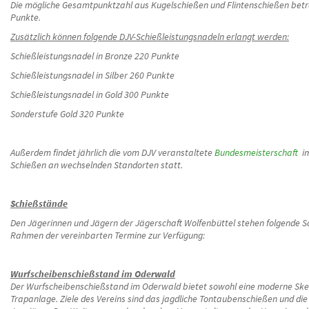
Die mögliche Gesamtpunktzahl aus Kugelschießen und Flintenschießen betr
Punkte.
Zusätzlich können folgende DJV-Schießleistungsnadeln erlangt werden:
Schießleistungsnadel in Bronze 220 Punkte
Schießleistungsnadel in Silber 260 Punkte
Schießleistungsnadel in Gold 300 Punkte
Sonderstufe Gold 320 Punkte
Außerdem findet jährlich die vom DJV veranstaltete
Bundesmeisterschaft
im
Schießen an wechselnden Standorten statt.
Schießstände
Den Jägerinnen und Jägern der Jägerschaft Wolfenbüttel stehen folgende 
Rahmen der vereinbarten Termine zur Verfügung:
Wurfscheibenschießstand im Oderwald
Der Wurfscheibenschießstand im Oderwald bietet sowohl eine moderne Skee
Trapanlage. Ziele des Vereins sind das jagdliche Tontaubenschießen und die