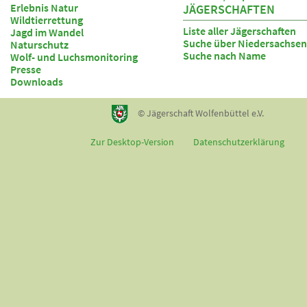
Erlebnis Natur
JÄGERSCHAFTEN
Wildtierrettung
Liste aller Jägerschaften
Jagd im Wandel
Suche über Niedersachsen
Naturschutz
Suche nach Name
Wolf- und Luchsmonitoring
Presse
Downloads
© Jägerschaft Wolfenbüttel e.V.
Zur Desktop-Version
Datenschutzerklärung