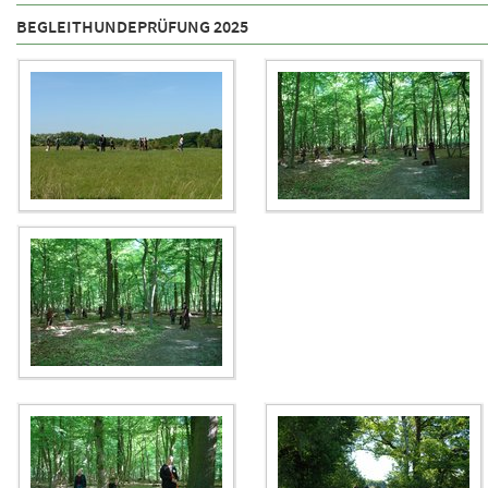
BEGLEITHUNDEPRÜFUNG 2025