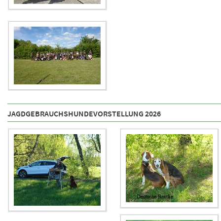
JAGDGEBRAUCHSHUNDEVORSTELLUNG 2026