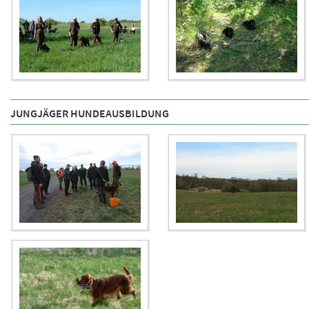
JUNGJÄGER HUNDEAUSBILDUNG