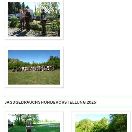
JAGDGEBRAUCHSHUNDEVORSTELLUNG 2025