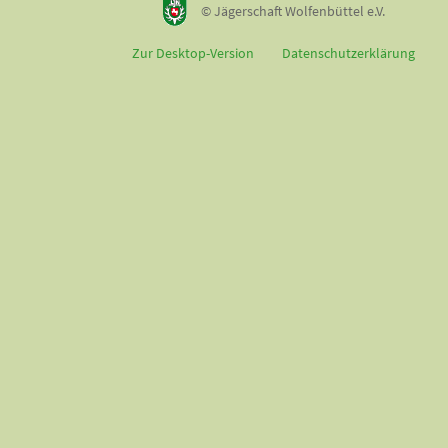
© Jägerschaft Wolfenbüttel e.V.
Zur Desktop-Version
Datenschutzerklärung