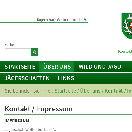
Suche
Kontakt
STARTSEITE
ÜBER UNS
WILD UND JAGD
JÄGERSCHAFTEN
LINKS
Sie befinden sich hier:
Startseite
/
Über uns
/
Kontakt / 
Kontakt / Impressum
IMPRESSUM
Jägerschaft Wolfenbüttel e. V.