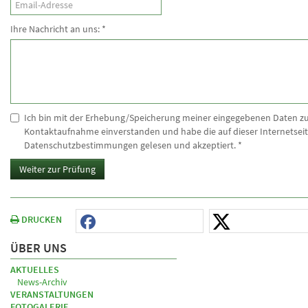
Ihre Nachricht an uns:
*
Ich bin mit der Erhebung/Speicherung meiner eingegebenen Daten z
Kontaktaufnahme einverstanden und habe die auf dieser Internetseit
Datenschutzbestimmungen gelesen und akzeptiert.
*
Weiter zur Prüfung
DRUCKEN
ÜBER UNS
AKTUELLES
News-Archiv
VERANSTALTUNGEN
FOTOGALERIE