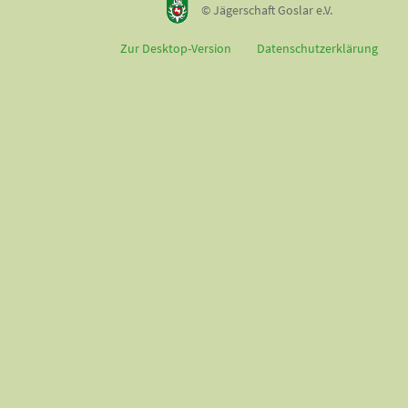
© Jägerschaft Goslar e.V.
Zur Desktop-Version
Datenschutzerklärung