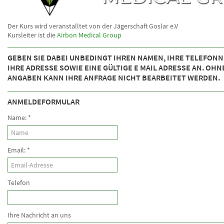
Der Kurs wird veranstalltet von der Jägerschaft Goslar e.V
Kursleiter ist die
Airbon Medical Group
GEBEN SIE DABEI UNBEDINGT IHREN NAMEN, IHRE TELEFON
IHRE ADRESSE SOWIE EINE GÜLTIGE E MAIL ADRESSE AN. OHN
ANGABEN KANN IHRE ANFRAGE NICHT BEARBEITET WERDEN.
ANMELDEFORMULAR
Name:
*
Email:
*
Telefon
Ihre Nachricht an uns