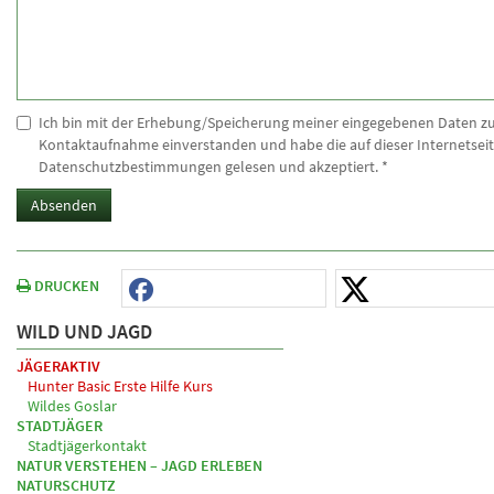
Ich bin mit der Erhebung/Speicherung meiner eingegebenen Daten z
Kontaktaufnahme einverstanden und habe die auf dieser Internetseit
Datenschutzbestimmungen gelesen und akzeptiert.
*
Absenden
DRUCKEN
WILD UND JAGD
JÄGERAKTIV
Hunter Basic Erste Hilfe Kurs
Wildes Goslar
STADTJÄGER
Stadtjägerkontakt
NATUR VERSTEHEN – JAGD ERLEBEN
NATURSCHUTZ