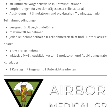
strukturierte Vorgehensweise in Notfallsituationen
Empfehlungen für zweckmäßiges Erste Hilfe Material
Ausbildung mit Simulatoren und praxisnahen Trainingsszenarien
Teilnahmebedingungen:
geeignet für Jäger, Hundeführer
maximal 20 Teilnehmer
jeder Teilnehmer erhält ein Teilnehmerzertifikat und Hunter Basic Pa
Kosten:
179 € pro Teilnehmer
inklusive MwSt, Ausbilderkosten, Simulatoren und Ausbildungsmater
Kursdauer:
1 Kurstag mit insgesamt 8 Unterrichtseinheiten