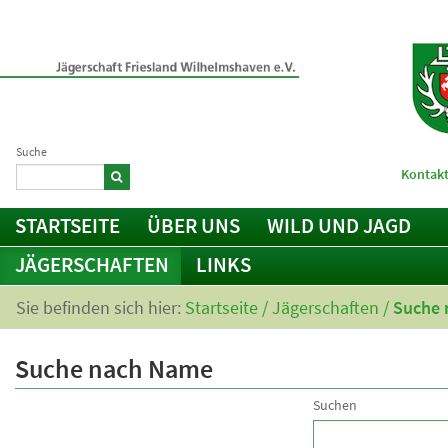
Suche
Kontakt
STARTSEITE
ÜBER UNS
WILD UND JAGD
JÄGERSCHAFTEN
LINKS
Sie befinden sich hier:
Startseite
/
Jägerschaften
/
Suche 
Suche nach Name
Suchen