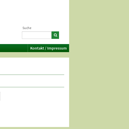
Suche
Kontakt / Impressum