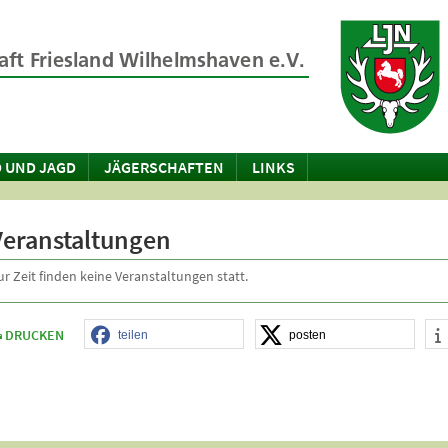
 UND JAGD
JÄGERSCHAFTEN
LINKS
Veranstaltungen
ur Zeit finden keine Veranstaltungen statt.
DRUCKEN
teilen
posten