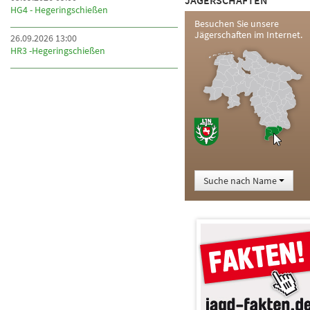
JÄGERSCHAFTEN
HG4 - Hegeringschießen
Besuchen Sie unsere
Jägerschaften im Internet.
26.09.2026 13:00
HR3 -Hegeringschießen
Suche nach Name