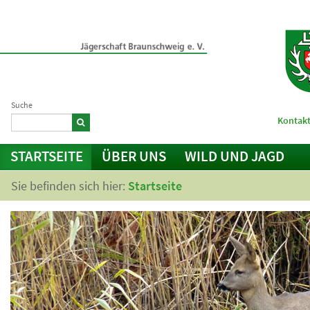
Suche
Kontakt
STARTSEITE
ÜBER UNS
WILD UND JAGD
Sie befinden sich hier:
Startseite