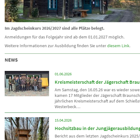
Im Jagdscheinkurs 2026/2027 sind alle Plätze belegt.
Anmeldungen für das Folgejahr sind ab dem 01.01.2027 möglich.
Weitere Informationen zur Ausbildung finden Sie unter
diesem Link
.
NEWS
01.06.2026
Kreismeisterschaft der Jägerschaft Bra
Am Samstag, den 16.05.26 war es wieder sowe
kamen 17 Mitglieder der Jägerschaft Braunsch
jährlichen Kreismeisterschaft auf dem Schießs
Westerbeck…
15.04.2026
Hochsitzbau in der Jungjägerausbildun
Bericht aus dem letzten Jagdscheinkurs 2025