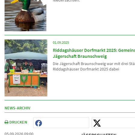
Niedersachsen.
01.09.2025
Riddagshäuser Dorfmarkt 2025: Gemein
Jägerschaft Braunschweig
Die Jägerschaft Braunschweig war mit drei S
Riddagshäuser Dorfmarkt 2025 dabei
NEWS-ARCHIV
DRUCKEN
05.09.2026 09:00