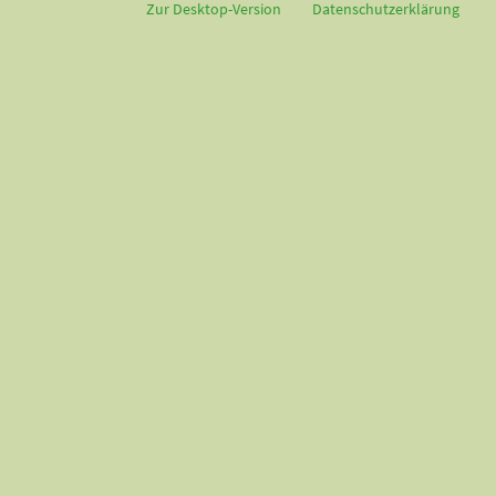
Zur Desktop-Version
Datenschutzerklärung