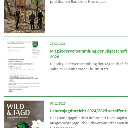
praktischen Bau eines Hochsitzes
26.03.2026
Mitgliederversammlung der Jägerschaft 
2026
Die Mitgliederversammlung der Jägerschaft fi
Jahr im Gliesmaroder Thurm statt.
07.11.2025
Landesjagdbericht 2024/2025 veröffentl
Der Landesjagdbericht informiert über Jagds
ausgesuchte jagdliche Schwerpunktthemen i