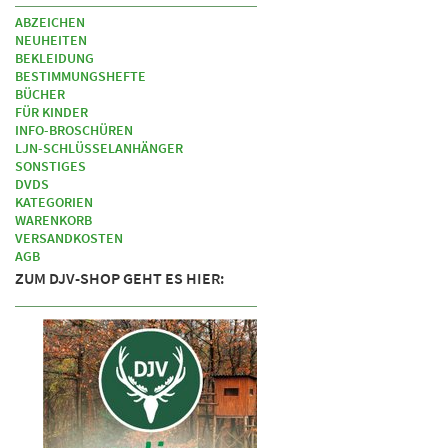
ABZEICHEN
NEUHEITEN
BEKLEIDUNG
BESTIMMUNGSHEFTE
BÜCHER
FÜR KINDER
INFO-BROSCHÜREN
LJN-SCHLÜSSELANHÄNGER
SONSTIGES
DVDS
KATEGORIEN
WARENKORB
VERSANDKOSTEN
AGB
ZUM DJV-SHOP GEHT ES HIER: