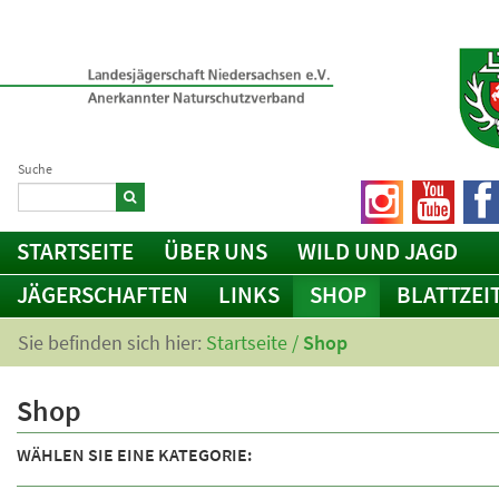
Suche
STARTSEITE
ÜBER UNS
WILD UND JAGD
JÄGERSCHAFTEN
LINKS
SHOP
BLATTZEI
Sie befinden sich hier:
Startseite
/
Shop
Shop
WÄHLEN SIE EINE KATEGORIE: