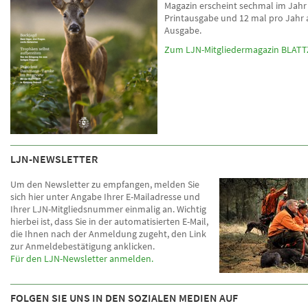
Magazin erscheint sechmal im Jahr 
Printausgabe und 12 mal pro Jahr a
Ausgabe.
Zum LJN-Mitgliedermagazin BLATT
LJN-NEWSLETTER
Um den Newsletter zu empfangen, melden Sie
sich hier unter Angabe Ihrer E-Mailadresse und
Ihrer LJN-Mitgliedsnummer einmalig an. Wichtig
hierbei ist, dass Sie in der automatisierten E-Mail,
die Ihnen nach der Anmeldung zugeht, den Link
zur Anmeldebestätigung anklicken.
Für den LJN-Newsletter anmelden.
FOLGEN SIE UNS IN DEN SOZIALEN MEDIEN AUF