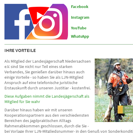
Facebook
Instagram
YouTube
WhatsApp
IHRE VORTEILE
Als Mitglied der Landesjägerschaft Niedersachsen
e.V. sind Sie nicht nur Teil eines starken
Verbandes, Sie genießen darüber hinaus auch
einige Vorteile - so haben Sie als LJN-Mitglied
Anspruch auf eine telefonische juristische
Erstauskunft durch unseren Justitiar - kostenfrei.
Diese Aufgaben nimmt die Landesjägerschaft als
Mitglied für Sie wahr
Darüber hinaus haben wir mit unseren
Kooperationspartnern aus den verschiedensten
Bereichen des jagdpraktischen Alltags
Rahmenabkommen geschlossen, durch die Sie -
bei Vorlage Ihrer LJN-Mitgliedsnummer- in den Genuß von Sonderkondi