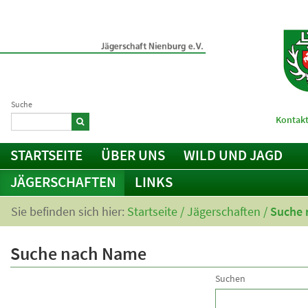
Suche
Kontakt
STARTSEITE
ÜBER UNS
WILD UND JAGD
JÄGERSCHAFTEN
LINKS
Sie befinden sich hier:
Startseite
/
Jägerschaften
/
Suche 
Suche nach Name
Suchen