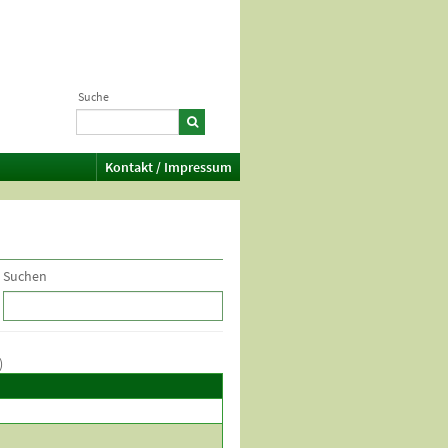
Suche
Kontakt / Impressum
Suchen
)