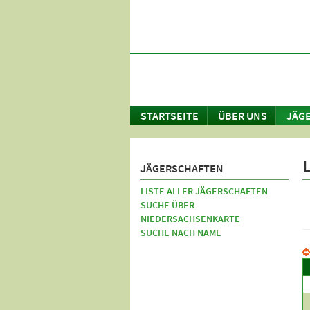
STARTSEITE
ÜBER UNS
JÄG
L
JÄGERSCHAFTEN
LISTE ALLER JÄGERSCHAFTEN
SUCHE ÜBER
NIEDERSACHSENKARTE
SUCHE NACH NAME