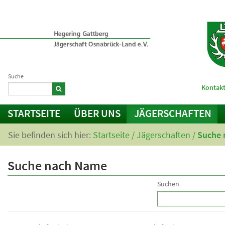
Suche
Kontakt
STARTSEITE
ÜBER UNS
JÄGERSCHAFTEN
Sie befinden sich hier:
Startseite
/
Jägerschaften
/
Suche 
Suche nach Name
Suchen