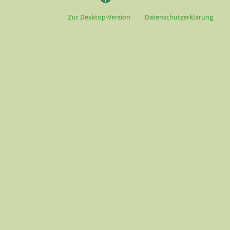
Zur Desktop-Version
Datenschutzerklärung