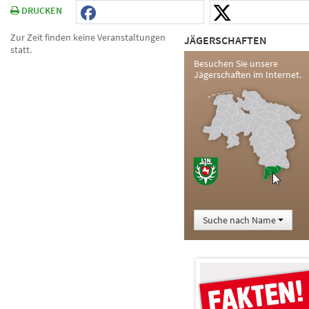
DRUCKEN
Zur Zeit finden keine Veranstaltungen
JÄGERSCHAFTEN
statt.
Besuchen Sie unsere
Jägerschaften im Internet.
Suche nach Name