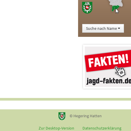
Suche nach Name
© Hegering Hatten
Zur Desktop-Version
Datenschutzerklärung