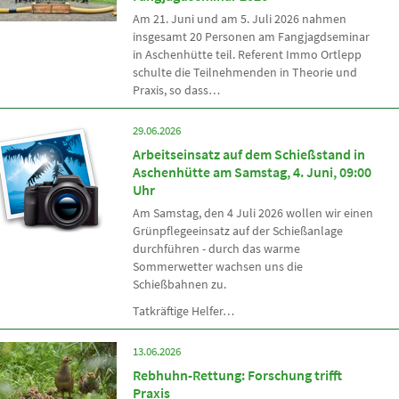
Am 21. Juni und am 5. Juli 2026 nahmen
insgesamt 20 Personen am Fangjagdseminar
in Aschenhütte teil. Referent Immo Ortlepp
schulte die Teilnehmenden in Theorie und
Praxis, so dass…
29.06.2026
Arbeitseinsatz auf dem Schießstand in
Aschenhütte am Samstag, 4. Juni, 09:00
Uhr
Am Samstag, den 4 Juli 2026 wollen wir einen
Grünpflegeeinsatz auf der Schießanlage
durchführen - durch das warme
Sommerwetter wachsen uns die
Schießbahnen zu.
Tatkräftige Helfer…
13.06.2026
Rebhuhn-Rettung: Forschung trifft
Praxis