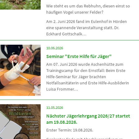
Wie steht es um das Rebhuhn, diesen einst so
häufigen Vogel unserer Felder?
Am 2. Juni 2026 fand im Eulenhof in Hörden
eine spannende Veranstaltung statt. Dr.
Eckhard Gottschalk…
10.06.2026
Seminar "Erste Hilfe für Jäger"
Am 07. Juni 2026 wurde Aschenhütte zum
Trainingscamp für den Ernstfall: Beim Erste
Hilfe-Seminar für Jäger brachten
Notfallsanitäterin und Erste Hilfe-Ausbilderin
Luisa Frommer…
11.05.2026
Nächster Jägerlehrgang 2026/27 startet
am 19.08.2026.
Erster Termin: 19.08.2026.