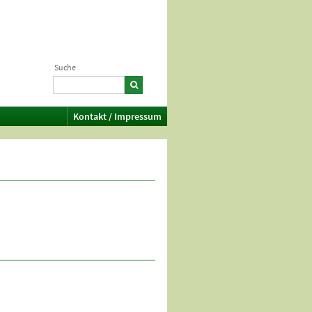
Suche
Kontakt / Impressum