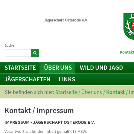
Suche
Kontakt
STARTSEITE
ÜBER UNS
WILD UND JAGD
JÄGERSCHAFTEN
LINKS
Sie befinden sich hier:
Startseite
/
Über uns
/
Kontakt / 
Kontakt / Impressum
IMPRESSUM - JÄGERSCHAFT OSTERODE E.V.
Verantwortlich für den Inhalt gemäß §18 MStV: