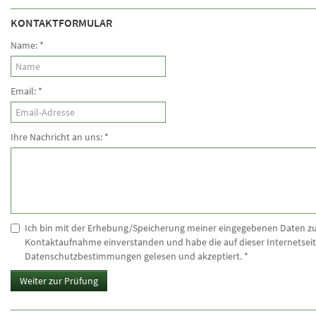
KONTAKTFORMULAR
Name:
*
Email:
*
Ihre Nachricht an uns:
*
Ich bin mit der Erhebung/Speicherung meiner eingegebenen Daten z
Kontaktaufnahme einverstanden und habe die auf dieser Internetseit
Datenschutzbestimmungen gelesen und akzeptiert.
*
Weiter zur Prüfung