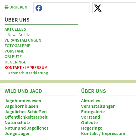
DRUCKEN
ÜBER UNS
AKTUELLES
News-Archiv
VERANSTALTUNGEN
FOTOGALERIE
VORSTAND
OBLEUTE
HEGERINGE
KONTAKT / IMPRESSUM
Datenschutzerklärung
WILD UND JAGD
ÜBER UNS
Jagdhundewesen
Aktuelles
Jagdhornblasen
Veranstaltungen
Jagdliches Schießen
Fotogalerie
Öffentlichkeitsarbeit
Vorstand
Naturschutz
Obleute
Natur und Jagdliches
Hegeringe
Junge Jäger
Kontakt / Impressum