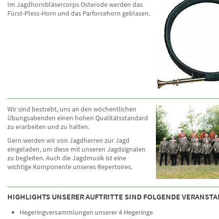
Im Jagdhornbläsercorps Osterode werden das
Fürst-Pless-Horn und das Parforcehorn geblasen.
Wir sind bestrebt, uns an den wöchentlichen
Übungsabenden einen hohen Qualitätsstandard
zu erarbeiten und zu halten.
Gern werden wir von Jagdherren zur Jagd
eingeladen, um diese mit unseren Jagdsignalen
zu begleiten. Auch die Jagdmusik ist eine
wichtige Komponente unseres Repertoires.
HIGHLIGHTS UNSERER AUFTRITTE SIND FOLGENDE VERANST
Hegeringversammlungen unserer 4 Hegeringe