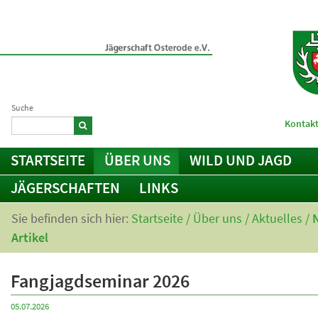
Suche
Kontakt
STARTSEITE
ÜBER UNS
WILD UND JAGD
JÄGERSCHAFTEN
LINKS
Sie befinden sich hier:
Startseite
/
Über uns
/
Aktuelles
/
Artikel
Fangjagdseminar 2026
05.07.2026