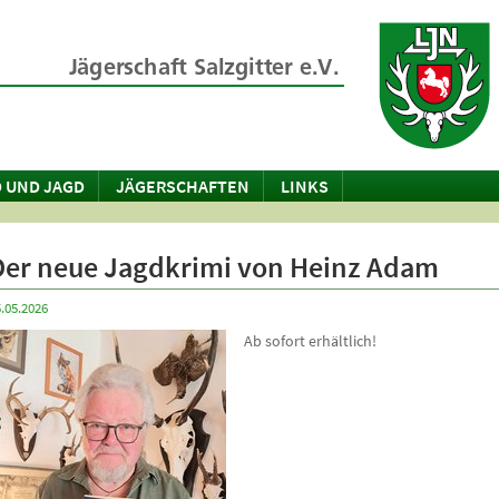
 UND JAGD
JÄGERSCHAFTEN
LINKS
Der neue Jagdkrimi von Heinz Adam
.05.2026
Ab sofort erhältlich!