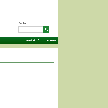
Suche
Kontakt / Impressum