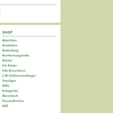
SHOP
Abzeichen
Neuheiten
Bekleidung
Bestimmungshefte
Bücher
Für Kinder
Info-Broschüren
LJN-Schlüsselanhänger
Sonstiges
DVDs
Kategorien
Warenkorb
Versandkosten
AGB