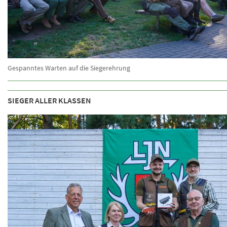
Gespanntes Warten auf die Siegerehrung
SIEGER ALLER KLASSEN