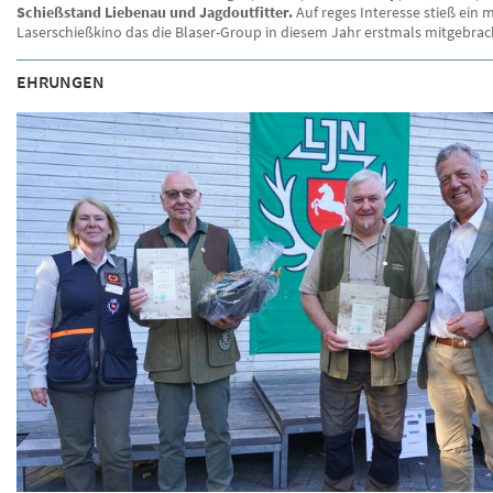
Schießstand Liebenau und Jagdoutfitter.
Auf reges Interesse stieß ein 
Laserschießkino das die Blaser-Group in diesem Jahr erstmals mitgebrac
EHRUNGEN