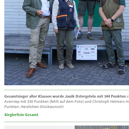
Gesamtsieger aller Klassen wurde Janik Ostergetelo mit 344 Punkten
v
Avenriep mit 330 Punkten (fehlt auf dem Foto) und Christoph Helmers m
Punkten. Herzlichen Glückwunsch!
Sieglerliste Gesamt