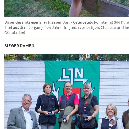
Unser Gesamtsieger aller Klassen: Janik Ostergetelo konnte mit 344 Pun
Titel aus dem vergangenen Jahr erfolgreich verteidigen: Chapeau und he
Gratulation!
SIEGER DAMEN