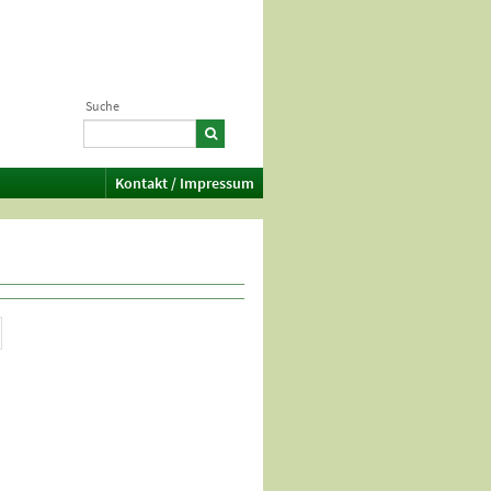
Suche
Kontakt / Impressum