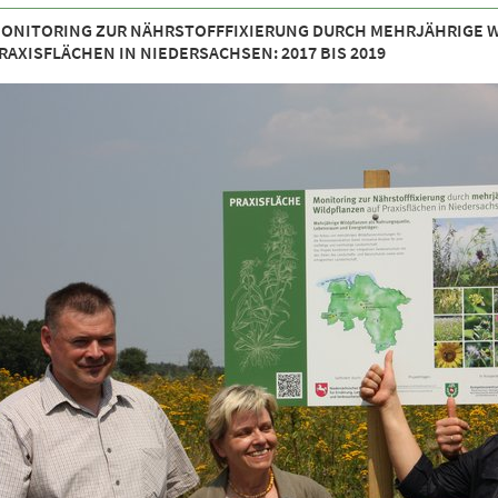
ONITORING ZUR NÄHRSTOFFFIXIERUNG DURCH MEHRJÄHRIGE 
RAXISFLÄCHEN IN NIEDERSACHSEN: 2017 BIS 2019