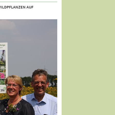
WILDPFLANZEN AUF