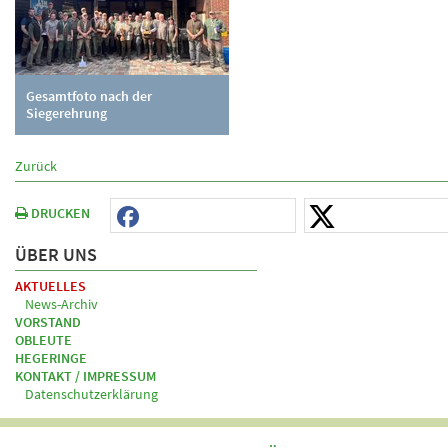
Gesamtfoto nach der
Siegerehrung
Zurück
DRUCKEN
ÜBER UNS
AKTUELLES
News-Archiv
VORSTAND
OBLEUTE
HEGERINGE
KONTAKT / IMPRESSUM
Datenschutzerklärung