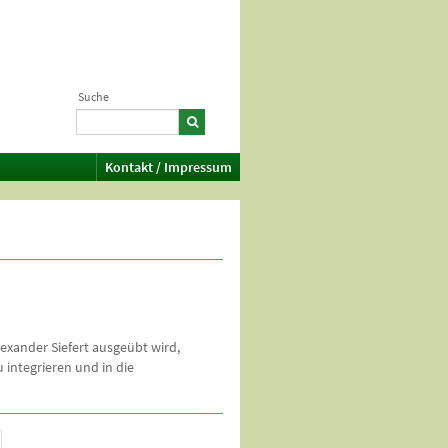
Suche
Kontakt / Impressum
exander Siefert ausgeübt wird,
 integrieren und in die