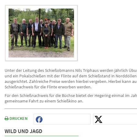
Unter der Leitung des Schießobmanns Nils Triphaus werden jährlich Üb
und ein Pokalschießen mit der Flinte auf dem Schießstand in Norddöllen 
ausgerichtet. Zahlreiche Preise werden hierbei vergeben. Hierbei kann au
Schießnachweis für die Flinte erworben werden.
Für den Schießnachweis für die Büchse bietet der Hegering einmal im Jah
gemeinsame Fahrt zu einem Schießkino an.
DRUCKEN
WILD UND JAGD