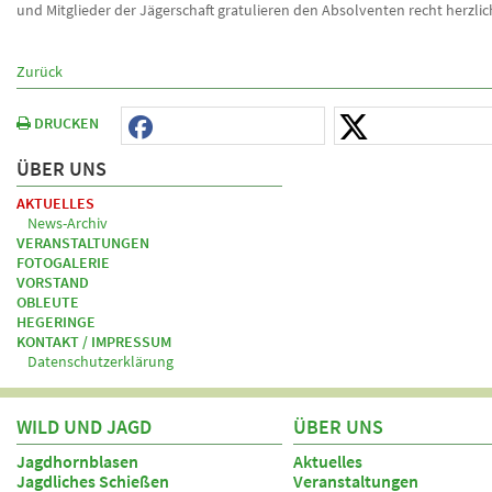
und Mitglieder der Jägerschaft gratulieren den Absolventen recht herzlic
Zurück
DRUCKEN
ÜBER UNS
AKTUELLES
News-Archiv
VERANSTALTUNGEN
FOTOGALERIE
VORSTAND
OBLEUTE
HEGERINGE
KONTAKT / IMPRESSUM
Datenschutzerklärung
WILD UND JAGD
ÜBER UNS
Jagdhornblasen
Aktuelles
Jagdliches Schießen
Veranstaltungen