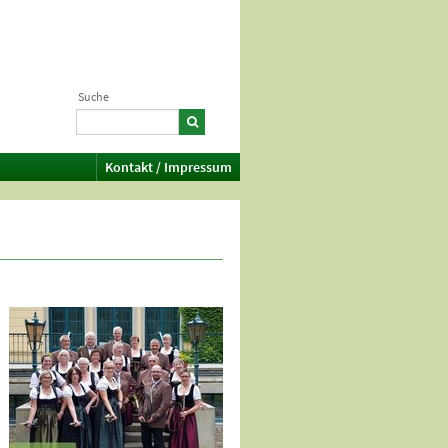
Suche
Kontakt / Impressum