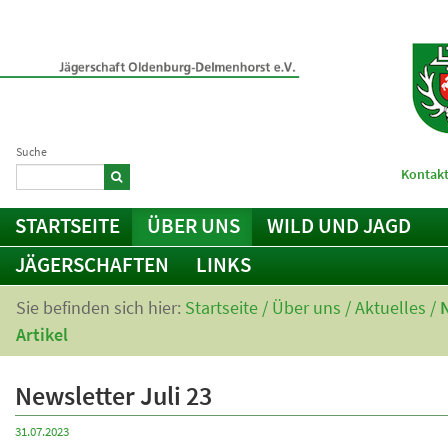
Suche
Kontakt
STARTSEITE
ÜBER UNS
WILD UND JAGD
JÄGERSCHAFTEN
LINKS
Sie befinden sich hier:
Startseite
/
Über uns
/
Aktuelles
/
Artikel
Newsletter Juli 23
31.07.2023