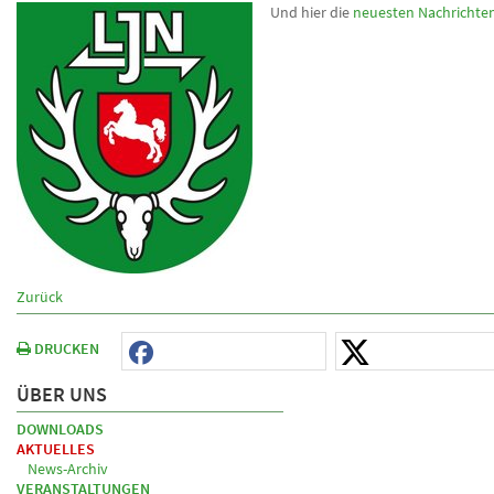
Und hier die
neuesten Nachrichte
Zurück
DRUCKEN
ÜBER UNS
DOWNLOADS
AKTUELLES
News-Archiv
VERANSTALTUNGEN