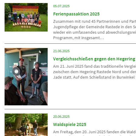
05.07.2025
Ferienpassaktion 2025
Zusammen mit rund 45 Partnerinnen und Part
Jugendpflege der Gemeinde Rastede in den 
wieder ein umfassendes und abwechslungsre
Programm, mit insgesamt…
21.06.2025
Vergleichsschießen gegen den Hegering
Am 21. Juni 2025 fand das traditionelle Vergl
zwischen dem Hegering Rastede Nord und de
Jade statt. Auf dem Schießstand in Burwinke
20.06.2025
Waldspiele 2025
Am Freitag, den 20. Juni 2025 fanden die Wald