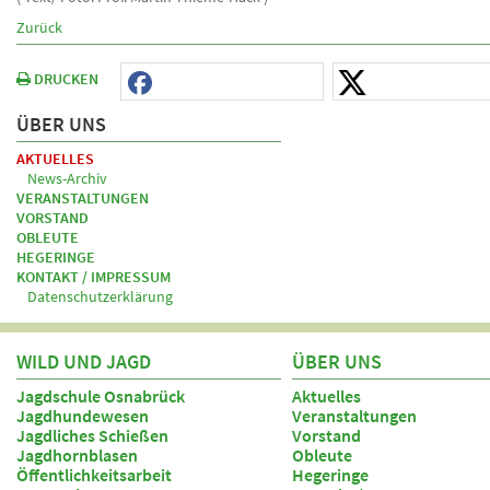
Zurück
DRUCKEN
ÜBER UNS
AKTUELLES
News-Archiv
VERANSTALTUNGEN
VORSTAND
OBLEUTE
HEGERINGE
KONTAKT / IMPRESSUM
Datenschutzerklärung
WILD UND JAGD
ÜBER UNS
Jagdschule Osnabrück
Aktuelles
Jagdhundewesen
Veranstaltungen
Jagdliches Schießen
Vorstand
Jagdhornblasen
Obleute
Öffentlichkeitsarbeit
Hegeringe