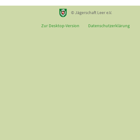
© Jägerschaft Leer e.V.
Zur Desktop-Version
Datenschutzerklärung