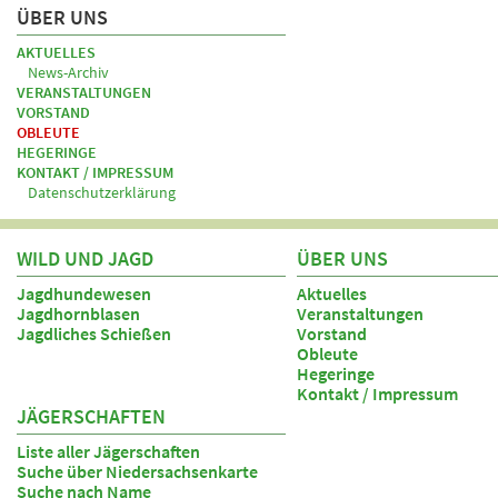
ÜBER UNS
AKTUELLES
News-Archiv
VERANSTALTUNGEN
VORSTAND
OBLEUTE
HEGERINGE
KONTAKT / IMPRESSUM
Datenschutzerklärung
WILD UND JAGD
ÜBER UNS
Jagdhundewesen
Aktuelles
Jagdhornblasen
Veranstaltungen
Jagdliches Schießen
Vorstand
Obleute
Hegeringe
Kontakt / Impressum
JÄGERSCHAFTEN
Liste aller Jägerschaften
Suche über Niedersachsenkarte
Suche nach Name