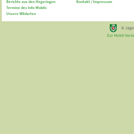
Berichte aus den Hegeringen
Kontakt / Impressum
Termine des Info-Mobils
Unsere Wildarten
© Jäge
Zur Mobil-Vers