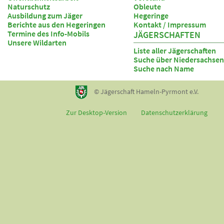
Naturschutz
Obleute
Ausbildung zum Jäger
Hegeringe
Berichte aus den Hegeringen
Kontakt / Impressum
Termine des Info-Mobils
JÄGERSCHAFTEN
Unsere Wildarten
Liste aller Jägerschaften
Suche über Niedersachsen
Suche nach Name
© Jägerschaft Hameln-Pyrmont e.V.
Zur Desktop-Version
Datenschutzerklärung