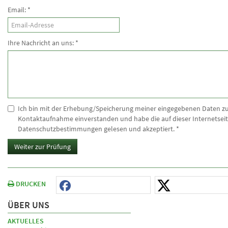
Email:
*
Ihre Nachricht an uns:
*
Ich bin mit der Erhebung/Speicherung meiner eingegebenen Daten z
Kontaktaufnahme einverstanden und habe die auf dieser Internetseit
Datenschutzbestimmungen gelesen und akzeptiert.
*
Weiter zur Prüfung
DRUCKEN
ÜBER UNS
AKTUELLES