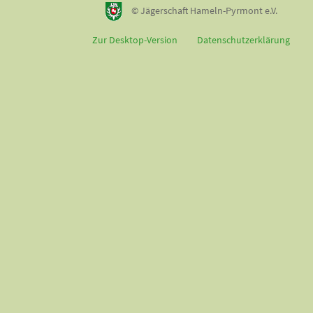
© Jägerschaft Hameln-Pyrmont e.V.
Zur Desktop-Version
Datenschutzerklärung