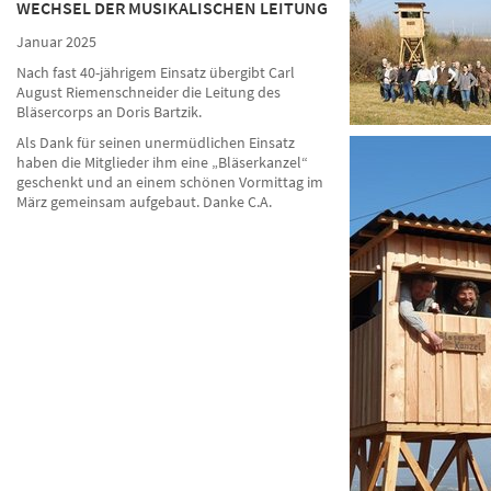
WECHSEL DER MUSIKALISCHEN LEITUNG
Januar 2025
Nach fast 40-jährigem Einsatz übergibt Carl
August Riemenschneider die Leitung des
Bläsercorps an Doris Bartzik.
Als Dank für seinen unermüdlichen Einsatz
haben die Mitglieder ihm eine „Bläserkanzel“
geschenkt und an einem schönen Vormittag im
März gemeinsam aufgebaut. Danke C.A.