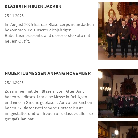
BLÄSER IN NEUEN JACKEN
25.11.2025
Im August 2025 hat das Bläsercorps neue Jacken
bekommen. Bei unserer diesjährigen
Hubertusmesse entstand dieses erste Foto mit
neuem Outfit.
HUBERTUSMESSEN ANFANG NOVEMBER
25.11.2025
Zusammen mit den Bläsern vom Alten Amt
haben wir dieses Jahr eine Messe in Delligsen
und eine in Greene geblasen. Vor vollen Kirchen
haben 27 Bläser zwei schöne Gottesdienste
mitgestaltet und wir freuen uns, dass es allen so
gut gefallen hat.