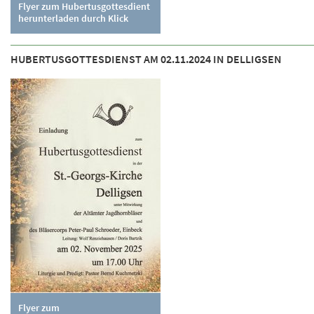
Flyer zum Hubertusgottesdient
herunterladen durch Klick
HUBERTUSGOTTESDIENST AM 02.11.2024 IN DELLIGSEN
Flyer zum