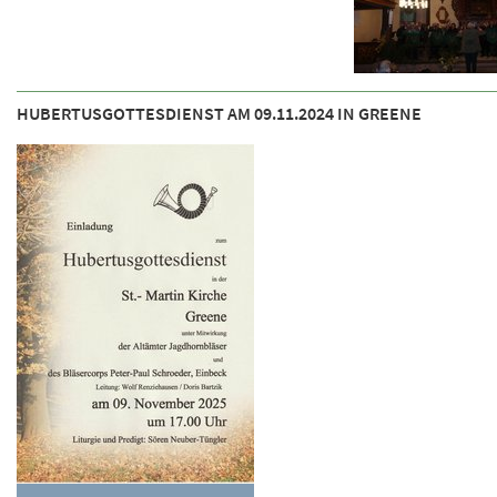
HUBERTUSGOTTESDIENST AM 09.11.2024 IN GREENE