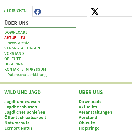
DRUCKEN
ÜBER UNS
DOWNLOADS
AKTUELLES
News-Archiv
VERANSTALTUNGEN
VORSTAND
OBLEUTE
HEGERINGE
KONTAKT / IMPRESSUM
Datenschutzerklärung
WILD UND JAGD
ÜBER UNS
Jagdhundewesen
Downloads
Jagdhornblasen
Aktuelles
Jagdliches Schießen
Veranstaltungen
Öffentlichkeitsarbeit
Vorstand
Naturschutz
Obleute
Lernort Natur
Hegeringe