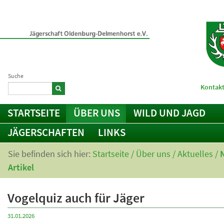
Suche
Kontakt
STARTSEITE
ÜBER UNS
WILD UND JAGD
JÄGERSCHAFTEN
LINKS
Sie befinden sich hier:
Startseite
/
Über uns
/
Aktuelles
/
Artikel
Vogelquiz auch für Jäger
31.01.2026