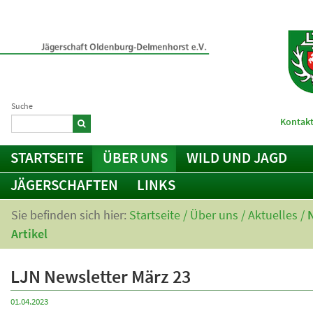
Suche
Kontakt
STARTSEITE
ÜBER UNS
WILD UND JAGD
JÄGERSCHAFTEN
LINKS
Sie befinden sich hier:
Startseite
/
Über uns
/
Aktuelles
/
Artikel
LJN Newsletter März 23
01.04.2023