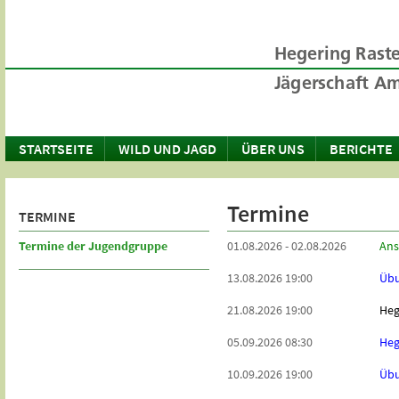
STARTSEITE
WILD UND JAGD
ÜBER UNS
BERICHTE
Termine
TERMINE
Termine der Jugendgruppe
01.08.2026 - 02.08.2026
Ans
13.08.2026 19:00
Übu
21.08.2026 19:00
Heg
05.09.2026 08:30
Heg
10.09.2026 19:00
Übu