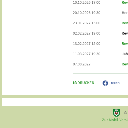
10.10.2026 17:00
Rev
20.10.2026 19:30
Her
23.01.2027 15:00
Rev
02.02.2027 19:00
Rev
13.02.2027 15:00
Rev
11.03.2027 19:30
Jah
07.08.2027
Rev
DRUCKEN
teilen
© 
Zur Mobil-Vers