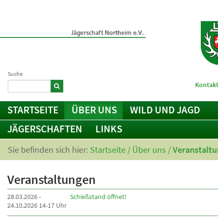
Suche
Kontakt
STARTSEITE
ÜBER UNS
WILD UND JAGD
JÄGERSCHAFTEN
LINKS
Sie befinden sich hier:
Startseite
/
Über uns
/
Veranstalt
Veranstaltungen
28.03.2026 -
Schießstand öffnet!
24.10.2026 14-17 Uhr