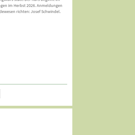
ngen im Herbst 2026. Anmeldungen
ewesen richten: Josef Schwindel.