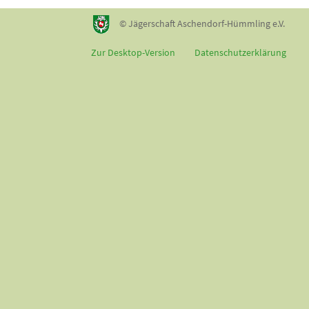
© Jägerschaft Aschendorf-Hümmling e.V.
Zur Desktop-Version
Datenschutzerklärung